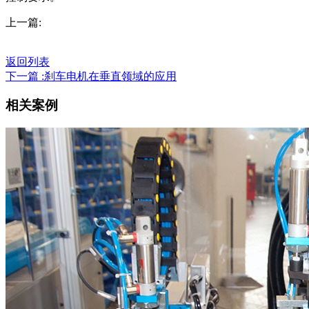
上一篇:
返回列表
下一篇 :刹车电机在垂直领域的应用
相关案例