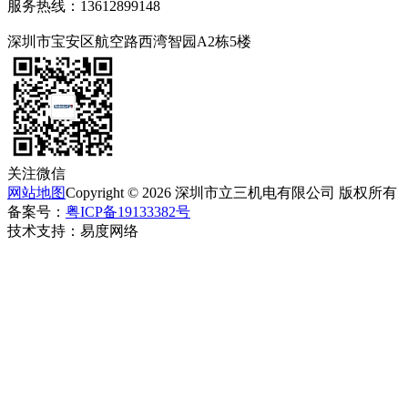
服务热线：13612899148
深圳市宝安区航空路西湾智园A2栋5楼
关注微信
网站地图
Copyright © 2026 深圳市
立
三机电有限公司 版权所有
备案号：
粤ICP备19133382号
技术支持：易度网络