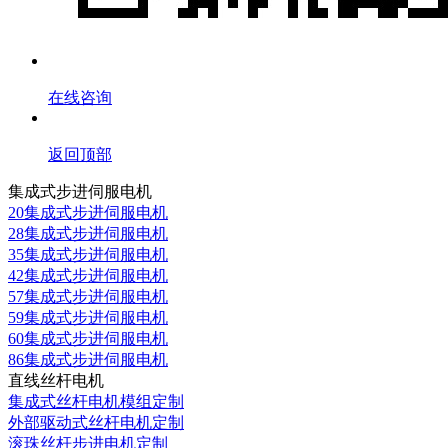
在线咨询
返回顶部
集成式步进伺服电机
20集成式步进伺服电机
28集成式步进伺服电机
35集成式步进伺服电机
42集成式步进伺服电机
57集成式步进伺服电机
59集成式步进伺服电机
60集成式步进伺服电机
86集成式步进伺服电机
直线丝杆电机
集成式丝杆电机模组定制
外部驱动式丝杆电机定制
滚珠丝杆步进电机定制