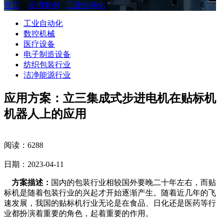
首页
>
应用案例
>
工业自动化
工业自动化
数控机械
医疗设备
电子制造设备
纺织包装行业
洁净能源行业
应用方案：立三集成式步进电机在贴标机
机器人上的应用
阅读：6288
日期：2023-04-11
方案描述：
国内的包装行业相较国外要晚二十年左右，而贴
标机是随着包装行业的兴起才开始逐渐产生。随着近几年的飞
速发展，我国的贴标机行业无论是在食品、日化还是医药等行
业都扮演着重要的角色，起着重要的作用。