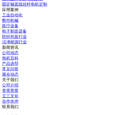
固定轴直线丝杆电机定制
应用案例
工业自动化
数控机械
医疗设备
电子制造设备
纺织包装行业
洁净能源行业
新闻资讯
公司动态
电机百科
产品选型
常见问答
展会动态
关于我们
公司介绍
资质荣誉
立三文化
合作伙伴
联系我们