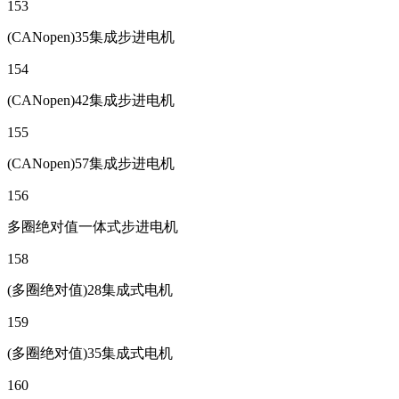
153
(CANopen)35集成步进电机
154
(CANopen)42集成步进电机
155
(CANopen)57集成步进电机
156
多圈绝对值一体式步进电机
158
(多圈绝对值)28集成式电机
159
(多圈绝对值)35集成式电机
160