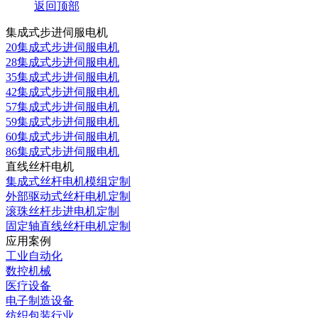
返回顶部
集成式步进伺服电机
20集成式步进伺服电机
28集成式步进伺服电机
35集成式步进伺服电机
42集成式步进伺服电机
57集成式步进伺服电机
59集成式步进伺服电机
60集成式步进伺服电机
86集成式步进伺服电机
直线丝杆电机
集成式丝杆电机模组定制
外部驱动式丝杆电机定制
滚珠丝杆步进电机定制
固定轴直线丝杆电机定制
应用案例
工业自动化
数控机械
医疗设备
电子制造设备
纺织包装行业