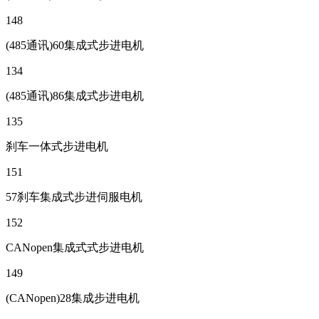
148
(485通讯)60集成式步进电机
134
(485通讯)86集成式步进电机
135
刹车一体式步进电机
151
57刹车集成式步进伺服电机
152
CANopen集成式式步进电机
149
(CANopen)28集成步进电机