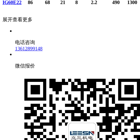
IG60E22
86
68
21
8
2.2
490
1300
展开查看更多
电话咨询
13612899148
微信报价