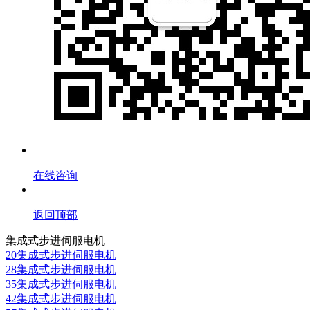
在线咨询
返回顶部
集成式步进伺服电机
20集成式步进伺服电机
28集成式步进伺服电机
35集成式步进伺服电机
42集成式步进伺服电机