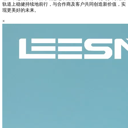
轨道上稳健持续地前行，与合作商及客户共同创造新价值，实
现更美好的未来。
×