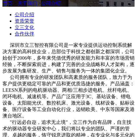
首页
>
关于我们
>
公司介绍
公司介绍
资质荣誉
立三文化
合作伙伴
深圳市立三智控有限公司是一家专业提供运动控制系统解
决方案的高科技企业，总部位于科技之都创新之都深圳，公司
始创于2006年，多年来凭借优秀的研发能力和丰富的市场营销
经验，不断探索前进，构建了完善的企业战略和人才架构，逐
步发展为集研发、生产、销售与服务为一体的集团化企业。
公司拥有专业的研发团队和高素质的服务团队，致力于为
客户提供更稳定可靠的产品和更优质迅捷的服务。产品涵盖：
LEESN系列的电机驱动器、两相/三相步进电机、丝杆电机、
闭环电机、减速机等。产品广泛应用于3C、基站设备、锂电
设备、太阳能光伏、数控机床、激光设备、线材设备、贴标设
备、医疗设备等工业自动化行业，远销欧美、中东等国家及港
澳台地区。
"行远必自迩，追求无止境"，立三作为自有品牌，自主技
术的驱动器专业研发中心，我们将以专业的团队、严谨的管
理、卓越的服务，恪守锐意进取的精神，在专业化与多元化的