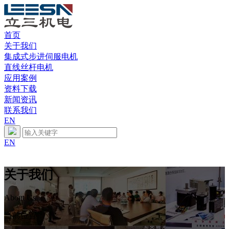
首页
关于我们
集成式步进伺服电机
直线丝杆电机
应用案例
资料下载
新闻资讯
联系我们
EN
EN
关于我们
About Us
当前位置：