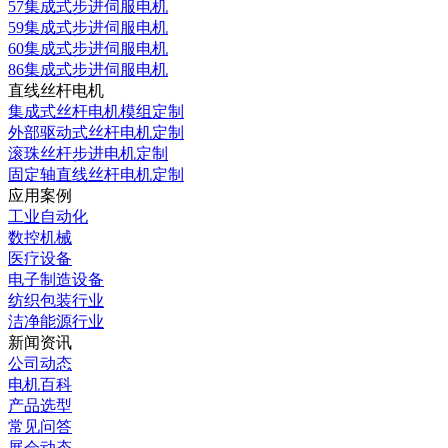
57集成式步进伺服电机
59集成式步进伺服电机
60集成式步进伺服电机
86集成式步进伺服电机
直线丝杆电机
集成式丝杆电机模组定制
外部驱动式丝杆电机定制
滚珠丝杆步进电机定制
固定轴直线丝杆电机定制
应用案例
工业自动化
数控机械
医疗设备
电子制造设备
纺织包装行业
洁净能源行业
新闻资讯
公司动态
电机百科
产品选型
常见问答
展会动态