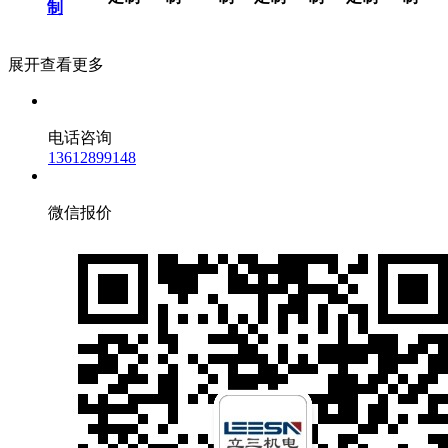
制
展开查看更多
电话咨询
13612899148
微信报价