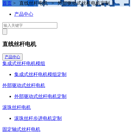
首页
> 直线丝杆电机 > 外部驱动式丝杆电机定制
产品中心
直线丝杆电机
产品中心
集成式丝杆电机模组
集成式丝杆电机模组定制
外部驱动式丝杆电机
外部驱动式丝杆电机定制
滚珠丝杆电机
滚珠丝杆步进电机定制
固定轴式丝杆电机