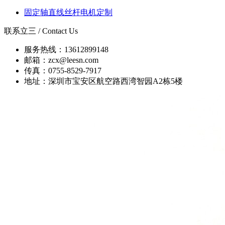
固定轴直线丝杆电机定制
联系立三
/ Contact Us
服务热线：13612899148
邮箱：zcx@leesn.com
传真：0755-8529-7917
地址：深圳市宝安区航空路西湾智园A2栋5楼