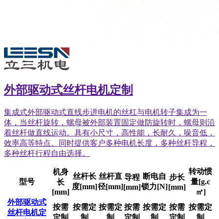
外部驱动式丝杆电机定制
集成式外部驱动式直线步进电机的丝杠与电机转子集成为一
体，当丝杆旋转，螺母被外部装置固定做防旋转时，螺母则沿
着丝杆做直线运动。具有小尺寸，高性能，长耐久，噪音低，
效率高等特点。同时提供客户多种电机长度，多种丝杆导程，
多种丝杆行程自由选择。
转动惯
机身
丝杆长
丝杆直
断电自
导程
步长
型号
量[g.c
长
度[mm]
径[mm]
锁力[N]
[mm]
[mm]
[mm]
㎡]
外部驱动式
按需
按需定
按需定
按需
按需定
按需
按需定
丝杆电机定
定制
制
制
定制
制
定制
制