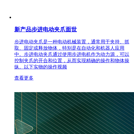
新产品步进电动夹爪面世
步进电动夹爪是一种电动机械装置，通常用于夹持、抓
取、固定或释放物体，特别是在自动化和机器人应用
中。步进电动夹爪通过使用步进电机作为动力源，可以
控制夹爪的开合和位置，从而实现精确的操作和物体操
纵。以下实物的操作视频
查看更多