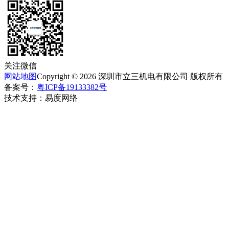
关注微信
网站地图
Copyright © 2026 深圳市
立
三机电有限公司 版权所有
备案号：
粤ICP备19133382号
技术支持：易度网络