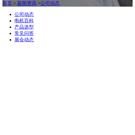
首页
>
新闻资讯
>
公司动态
公司动态
电机百科
产品选型
常见问答
展会动态