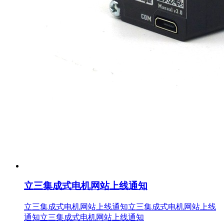
立三集成式电机网站上线通知
立三集成式电机网站上线通知立三集成式电机网站上线
通知立三集成式电机网站上线通知