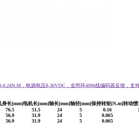
08-0.24N.M，电源电压8-36VDC，全闭环4096线编码
机身长[mm]
电机长[mm]
轴长[mm]
轴径[mm]
保持转矩[N.m]
转动惯量
76.5
51.5
24
5
0.16
56.9
31.9
24
5
0.065
56.9
31.9
24
5
0.065