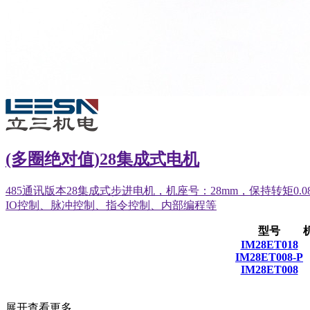
(多圈绝对值)28集成式电机
485通讯版本28集成式步进电机，机座号：28mm，保持转矩0.
IO控制、脉冲控制、指令控制、内部编程等
型号
IM28ET018
IM28ET008-P
IM28ET008
展开查看更多