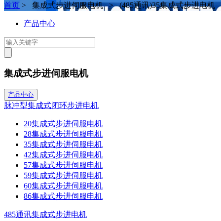
首页
> 集成式步进伺服电机 > (485通讯)35集成式步进电机
产品中心
集成式步进伺服电机
产品中心
脉冲型集成式闭环步进电机
20集成式步进伺服电机
28集成式步进伺服电机
35集成式步进伺服电机
42集成式步进伺服电机
57集成式步进伺服电机
59集成式步进伺服电机
60集成式步进伺服电机
86集成式步进伺服电机
485通讯集成式步进电机