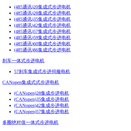
(485通讯)20集成式步进电机
(485通讯)28集成式步进电机
(485通讯)35集成式步进电机
(485通讯)42集成式步进电机
(485通讯)57集成式步进电机
(485通讯)59集成式步进电机
(485通讯)60集成式步进电机
(485通讯)86集成式步进电机
刹车一体式步进电机
57刹车集成式步进伺服电机
CANopen集成式式步进电机
(CANopen)28集成步进电机
(CANopen)35集成步进电机
(CANopen)42集成步进电机
(CANopen)57集成步进电机
多圈绝对值一体式步进电机