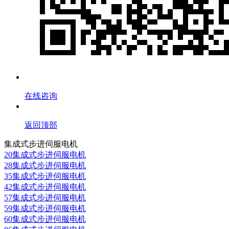
在线咨询
返回顶部
集成式步进伺服电机
20集成式步进伺服电机
28集成式步进伺服电机
35集成式步进伺服电机
42集成式步进伺服电机
57集成式步进伺服电机
59集成式步进伺服电机
60集成式步进伺服电机