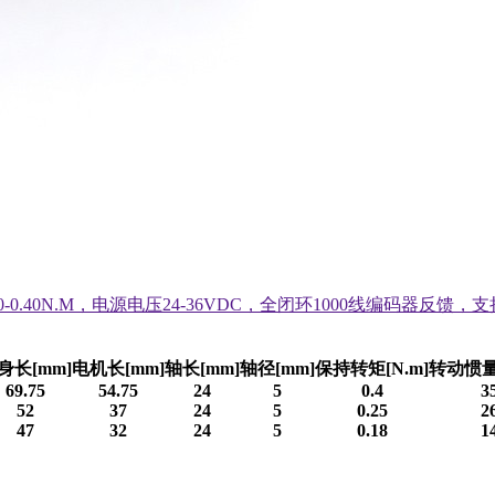
10-0.40N.M，电源电压24-36VDC，全闭环1000线编码
身长[mm]
电机长[mm]
轴长[mm]
轴径[mm]
保持转矩[N.m]
转动惯量[
69.75
54.75
24
5
0.4
3
52
37
24
5
0.25
2
47
32
24
5
0.18
1