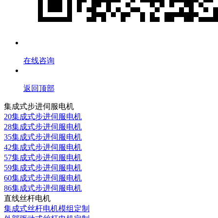
在线咨询
返回顶部
集成式步进伺服电机
20集成式步进伺服电机
28集成式步进伺服电机
35集成式步进伺服电机
42集成式步进伺服电机
57集成式步进伺服电机
59集成式步进伺服电机
60集成式步进伺服电机
86集成式步进伺服电机
直线丝杆电机
集成式丝杆电机模组定制