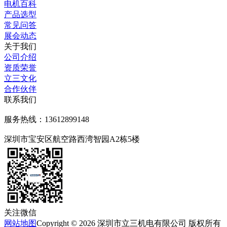
电机百科
产品选型
常见问答
展会动态
关于我们
公司介绍
资质荣誉
立三文化
合作伙伴
联系我们
服务热线：13612899148
深圳市宝安区航空路西湾智园A2栋5楼
关注微信
网站地图
Copyright © 2026 深圳市
立
三机电有限公司 版权所有