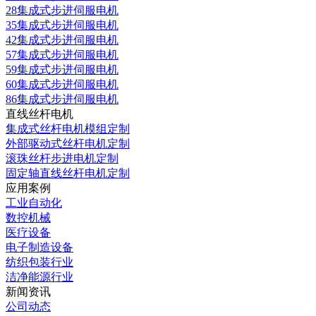
28集成式步进伺服电机
35集成式步进伺服电机
42集成式步进伺服电机
57集成式步进伺服电机
59集成式步进伺服电机
60集成式步进伺服电机
86集成式步进伺服电机
直线丝杆电机
集成式丝杆电机模组定制
外部驱动式丝杆电机定制
滚珠丝杆步进电机定制
固定轴直线丝杆电机定制
应用案例
工业自动化
数控机械
医疗设备
电子制造设备
纺织包装行业
洁净能源行业
新闻资讯
公司动态