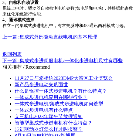
3、自检和自动设置
系统上电时，驱动器自动检测电机参数(如电阻和电感)，并根据此参数
来优化系统运行性能。
4、通讯模式选择
在立三的集成式步进电机中，有常规脉冲和485通讯两种模式可选。
上一篇 :集成式外部驱动直线电机的基本原理
返回列表
下一篇 :集成式步进伺服电机/一体化步进电机尺寸有哪些
相关推荐
/ Recommend
11月27日与您相约2023DMP大湾区工业博览会
新产品步进电动夹爪面世
什么是驱控一体式步进电机？有什么特点？
一体式步进电机应用在哪些行业？
一体式步进电机/集成式步进电机如何选型
一体式步进电机有什么特点
立三机电2023年端午节放假通知
智能型集成式步进电机有什么特点？
步进驱动器灯怎么样才叫报警？
8月29日与您相约2023智博展