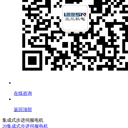
在线咨询
返回顶部
集成式步进伺服电机
20集成式步进伺服电机