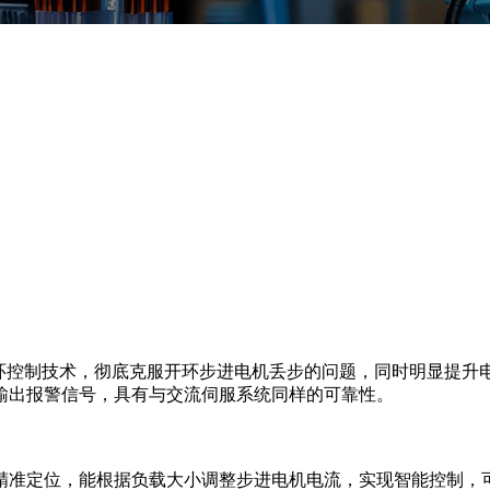
闭环控制技术，彻底克服开环步进电机丢步的问题，同时明显提升
输出报警信号，具有与交流伺服系统同样的可靠性。
精准定位，能根据负载大小调整步进电机电流，实现智能控制，