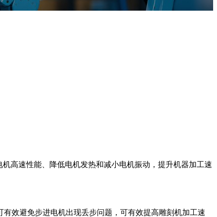
电机高速性能、降低电机发热和减小电机振动，提升机器加工速
可有效避免步进电机出现丢步问题，可有效提高雕刻机加工速