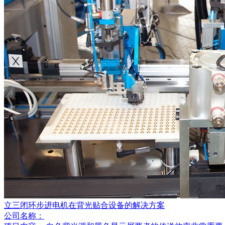
立三闭环步进电机在背光贴合设备的解决方案
公司名称：