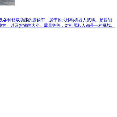
及各种移载功能的运输车，属于轮式移动机器人范畴。是智能
地方、以及货物的大小、重量等等，对机器和人都是一种挑战。