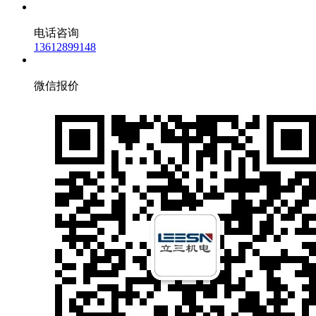
电话咨询
13612899148
微信报价