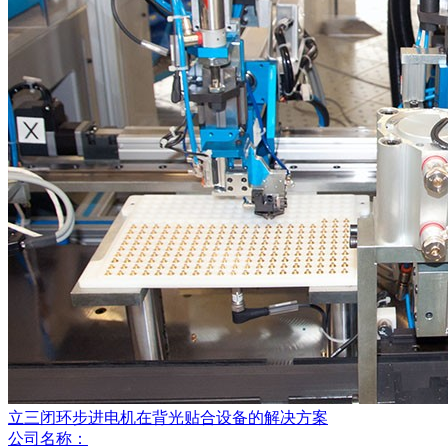
立三闭环步进电机在背光贴合设备的解决方案
公司名称：