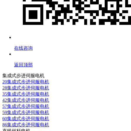
在线咨询
返回顶部
集成式步进伺服电机
20集成式步进伺服电机
28集成式步进伺服电机
35集成式步进伺服电机
42集成式步进伺服电机
57集成式步进伺服电机
59集成式步进伺服电机
60集成式步进伺服电机
86集成式步进伺服电机
直线丝杆电机