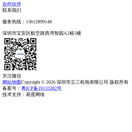
合作伙伴
联系我们
服务热线：13612899148
深圳市宝安区航空路西湾智园A2栋5楼
关注微信
网站地图
Copyright © 2026 深圳市
立
三机电有限公司 版权所有
备案号：
粤ICP备19133382号
技术支持：易度网络