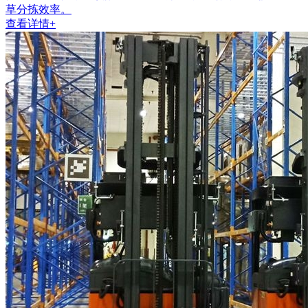
草分拣效率。
查看详情+