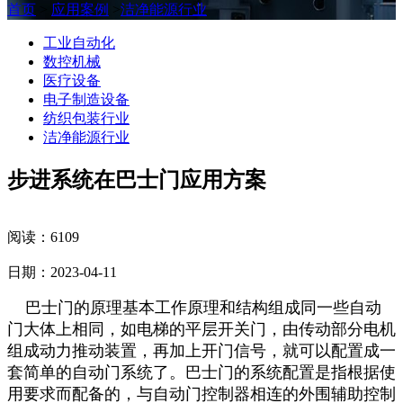
首页
>
应用案例
>
洁净能源行业
工业自动化
数控机械
医疗设备
电子制造设备
纺织包装行业
洁净能源行业
步进系统在巴士门应用方案
阅读：6109
日期：2023-04-11
巴士门的原理基本工作原理和结构组成同一些自动
门大体上相同，如电梯的平层开关门，由传动部分电机
组成动力推动装置，再加上开门信号，就可以配置成一
套简单的自动门系统了。巴士门的系统配置是指根据使
用要求而配备的，与自动门控制器相连的外围辅助控制