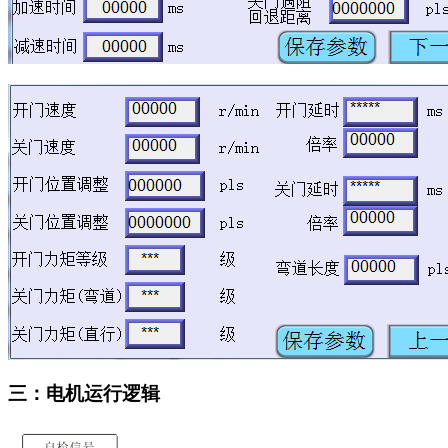
三：电机运行逻辑