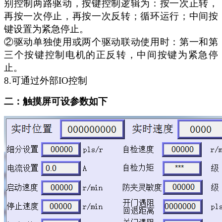
别控制两路驱动，按键控制逻辑为：按一次正转，
再按一次停止，再按一次反转；循环运行；中间按
键设置为紧急停止。
②驱动单独使用或两个驱动联动使用时：第一和第
三个按键控制电机的正反转，中间按键为紧急停
止。
8
.
可通过外部IO控制
二：触摸屏可设参数如下