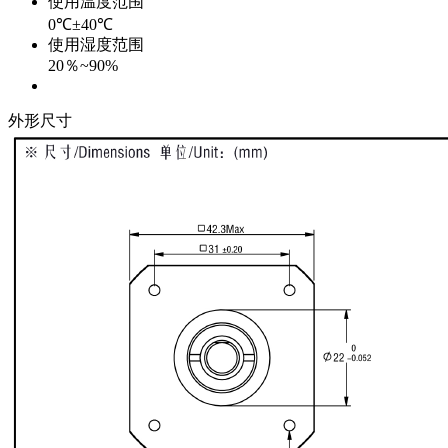
使用温度范围
0℃±40℃
使用湿度范围
20％~90%
外形尺寸