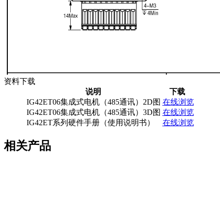
资料下载
说明
下载
IG42ET06集成式电机（485通讯）2D图
在线浏览
IG42ET06集成式电机（485通讯）3D图
在线浏览
IG42ET系列硬件手册（使用说明书）
在线浏览
相关产品