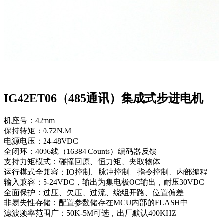
IG42ET06（485通讯）集成式步进电机
机座号：42mm
保持转矩：0.72N.M
电源电压：24-48VDC
全闭环：4096线（16384 Counts）编码器反馈
支持力矩模式：碰撞回原、恒力矩、夹取物体
运行模式全兼容：IO控制、脉冲控制、指令控制、内部编程
输入兼容：5-24VDC，输出为集电极OC输出，耐压30VDC
全面保护：过压、欠压、过流、绕组开路、位置偏差
非易失性存储：配置参数储存在MCU内部的FLASH中
滤波频率范围广：50K-5M可选，出厂默认400KHZ