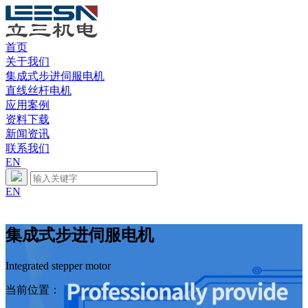
首页
关于我们
集成式步进伺服电机
直线丝杆电机
应用案例
资料下载
新闻资讯
联系我们
EN
EN
集成式步进伺服电机
Integrated stepper motor
当前位置：