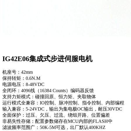
IG42E06集成式步进伺服电机
机座号：42mm
保持转矩：0.6N.M
电源电压：8-48VDC
全闭环：4096线（16384 Counts）编码器反馈
支持力矩模式：碰撞回原、恒力矩、夹取物体
运行模式全兼容：IO控制、脉冲控制、指令控制、内部编程
输入兼容：5-24VDC，输出为集电极OC输出，耐压30VDC
全面保护：过压、欠压、过流、绕组开路、位置偏差
非易失性存储：配置参数储存在MCU内部的FLASH中
滤波频率范围广：50K-5M可选，出厂默认400KHZ