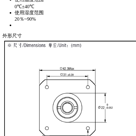
0℃±40℃
使用湿度范围
20％~90%
外形尺寸