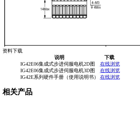
资料下载
说明
下载
IG42E06集成式步进伺服电机2D图
在线浏览
IG42E06集成式步进伺服电机3D图
在线浏览
IG42E系列硬件手册（使用说明书）
在线浏览
相关产品