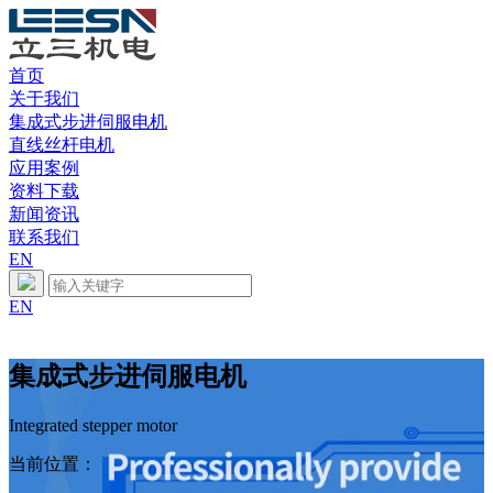
首页
关于我们
集成式步进伺服电机
直线丝杆电机
应用案例
资料下载
新闻资讯
联系我们
EN
EN
集成式步进伺服电机
Integrated stepper motor
当前位置：