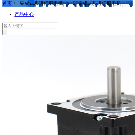
首页
> 集成式步进伺服电机 > 57集成式步进伺服电机
产品中心