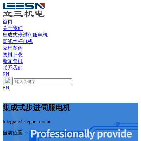
首页
关于我们
集成式步进伺服电机
直线丝杆电机
应用案例
资料下载
新闻资讯
联系我们
EN
EN
集成式步进伺服电机
Integrated stepper motor
当前位置：