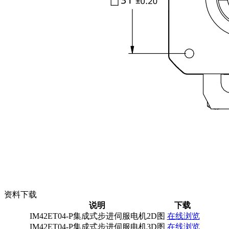
资料下载
说明
下载
IM42ET04-P集成式步进伺服电机2D图
在线浏览
IM42ET04-P集成式步进伺服电机3D图
在线浏览