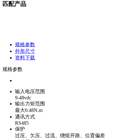
匹配产品
规格参数
外形尺寸
资料下载
规格参数
输入电压范围
9-48vdc
输出力矩范围
最大0.48N.m
通讯方式
RS485
保护
过压、欠压、过流、绕组开路、位置偏差