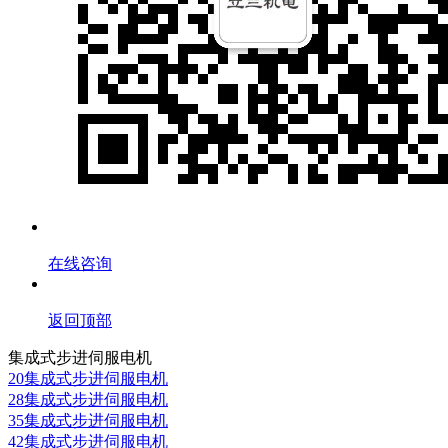
在线咨询
返回顶部
集成式步进伺服电机
20集成式步进伺服电机
28集成式步进伺服电机
35集成式步进伺服电机
42集成式步进伺服电机