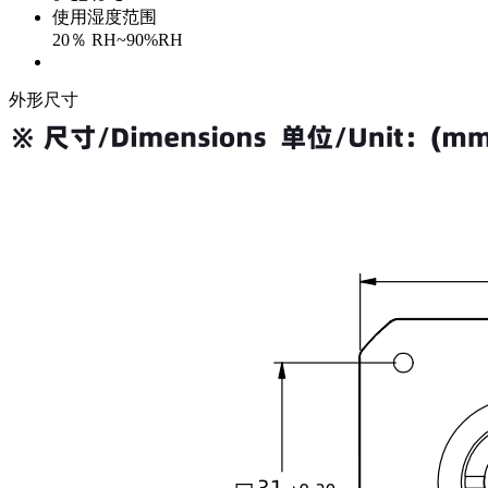
使用湿度范围
20％ RH~90%RH
外形尺寸