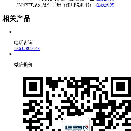
IM42ET系列硬件手册（使用说明书）
在线浏览
相关产品
电话咨询
13612899148
微信报价