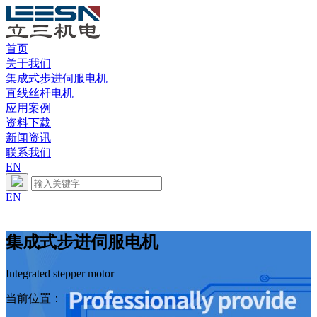
首页
关于我们
集成式步进伺服电机
直线丝杆电机
应用案例
资料下载
新闻资讯
联系我们
EN
EN
集成式步进伺服电机
Integrated stepper motor
当前位置：